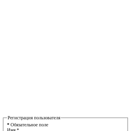
Регистрация пользователя
*
Обязательное поле
Имя
*