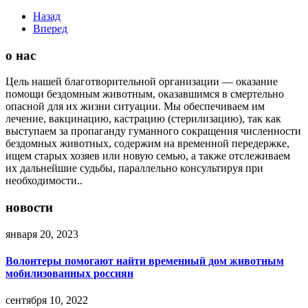
Назад
Вперед
о нас
Цель нашей благотворительной организации — оказание
помощи бездомным животным, оказавшимся в смертельно
опасной для их жизни ситуации. Мы обеспечиваем им
лечение, вакцинацию, кастрацию (стерилизацию), так как
выступаем за пропаганду гуманного сокращения численности
бездомных животных, содержим на временной передержке,
ищем старых хозяев или новую семью, а также отслеживаем
их дальнейшие судьбы, параллельно консультируя при
необходимости..
новости
января 20, 2023
Волонтеры помогают найти временный дом животным
мобилизованных россиян
сентября 10, 2022